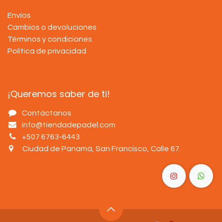
Envíos
Cambios o devoluciones
Términos y condiciones
Política de privacidad
¡Queremos saber de ti!
Contáctanos
info@tiendadepadel.com
+507 6763-6443
Ciudad de Panamá, San Francisco, Calle 67
.