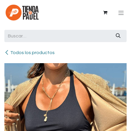
Ir al contenido
Todos los productos