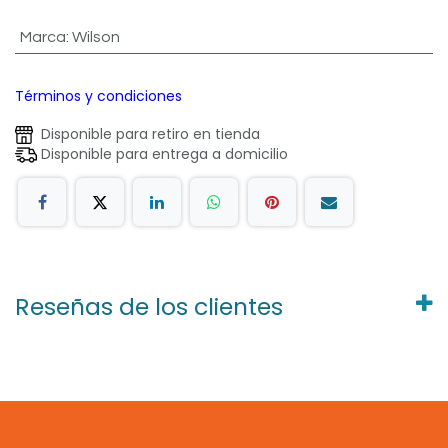
Marca
:
Wilson
Términos y condiciones
Disponible para retiro en tienda
Disponible para entrega a domicilio
Reseñas de los clientes