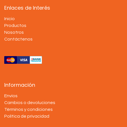
Enlaces de Interés
Inicio
Productos
Nosotros
Contáctenos
Información
Envíos
Cambios o devoluciones
Términos y condiciones
Política de privacidad