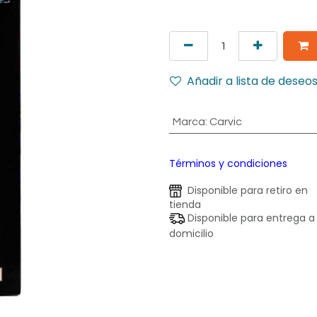
Añadir a lista de deseo
Marca
:
Carvic
Términos y condiciones
Disponible para retiro en
tienda
Disponible para entrega a
domicilio