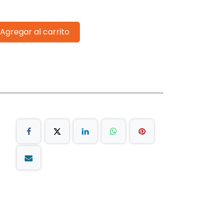
Agregar al carrito
s