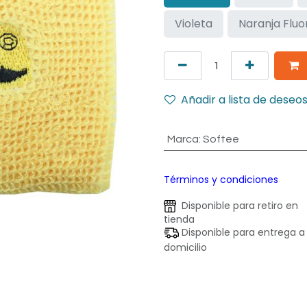
Violeta
Naranja Fluo
Añadir a lista de deseo
Marca
:
Softee
Términos y condiciones
Disponible para retiro en
tienda
Disponible para entrega a
domicilio