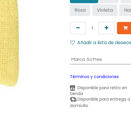
Rosa
Violeta
Na
Añadir a lista de deseo
Marca
:
Softee
Términos y condiciones
Disponible para retiro en
tienda
Disponible para entrega a
domicilio