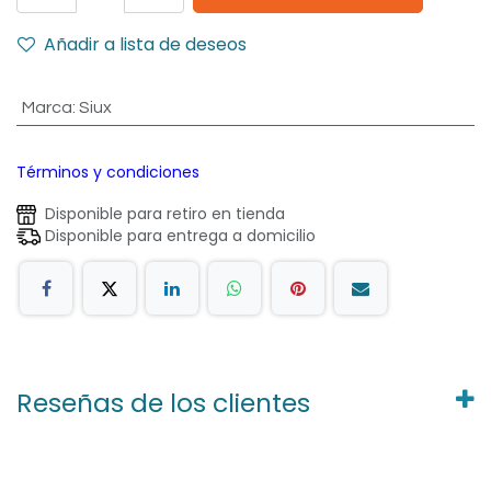
Añadir a lista de deseos
Marca
:
Siux
Términos y condiciones
Disponible para retiro en tienda
Disponible para entrega a domicilio
Reseñas de los clientes