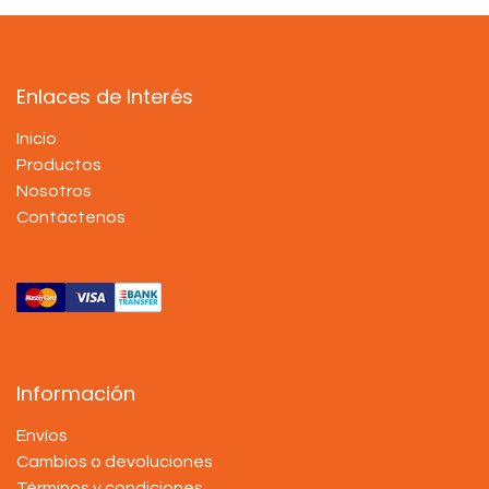
Enlaces de Interés
Inicio
Productos
Nosotros
Contáctenos
Información
Envíos
Cambios o devoluciones
Términos y condiciones