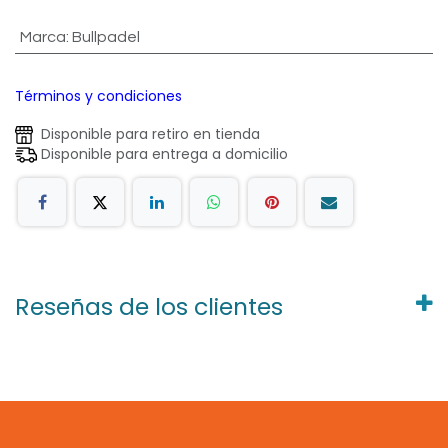
Marca
:
Bullpadel
Términos y condiciones
Disponible para retiro en tienda
Disponible para entrega a domicilio
Reseñas de los clientes