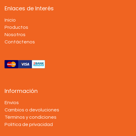
Enlaces de Interés
Inicio
Productos
Nosotros
Contáctenos
Información
Envíos
Cambios o devoluciones
Términos y condiciones
Política de privacidad