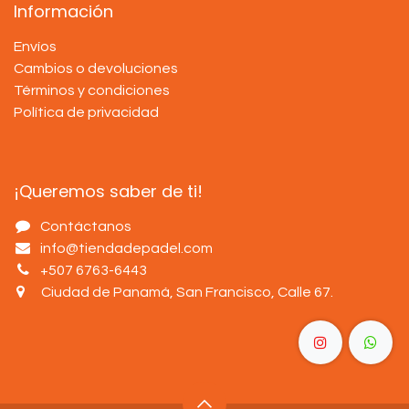
Información
Envíos
Cambios o devoluciones
Términos y condiciones
Política de privacidad
¡Queremos saber de ti!
Contáctanos
info@tiendadepadel.com
+507 6763-6443
Ciudad de Panamá, San Francisco, Calle 67
.