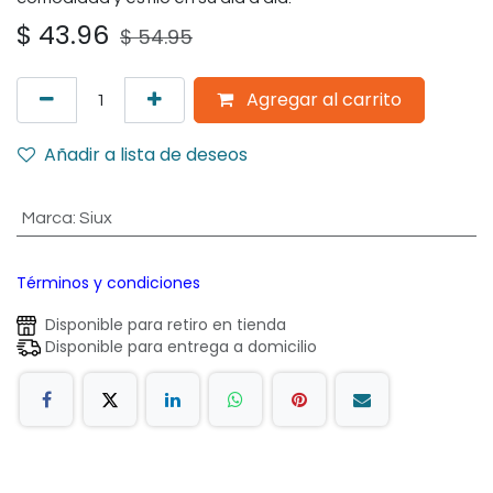
$
43.96
$
54.95
Agregar al carrito
Añadir a lista de deseos
Marca
:
Siux
Términos y condiciones
Disponible para retiro en tienda
Disponible para entrega a domicilio