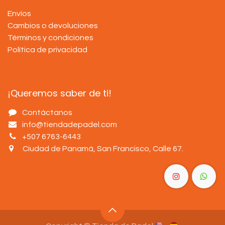
Envíos
Cambios o devoluciones
Términos y condiciones
Política de privacidad
¡Queremos saber de ti!
Contáctanos
info@tiendadepadel.com
+507 6763-6443
Ciudad de Panamá, San Francisco, Calle 67
.