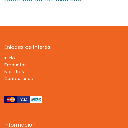
Enlaces de Interés
Inicio
Productos
Nosotros
Contáctenos
Información