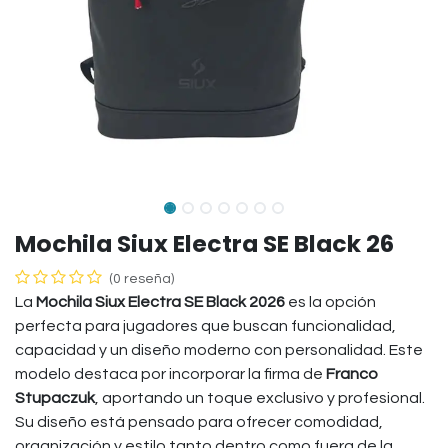
Mochila Siux Electra SE Black 26
(0 reseña)
La
Mochila Siux Electra SE Black 2026
es la opción
perfecta para jugadores que buscan funcionalidad,
capacidad y un diseño moderno con personalidad. Este
modelo destaca por incorporar la firma de
Franco
Stupaczuk
, aportando un toque exclusivo y profesional.
Su diseño está pensado para ofrecer comodidad,
organización y estilo tanto dentro como fuera de la