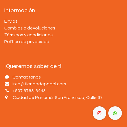
Información
Envíos
Cambios o devoluciones
Términos y condiciones
Política de privacidad
¡Queremos saber de ti!
Contáctanos
info@tiendadepadel.com
+507 6763-6443
Ciudad de Panamá, San Francisco, Calle 67
.