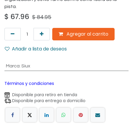
pista.
$
67.96
$
84.95
Agregar al carrito
Añadir a lista de deseos
Marca
:
Siux
Términos y condiciones
Disponible para retiro en tienda
Disponible para entrega a domicilio