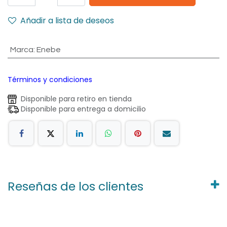
Añadir a lista de deseos
Marca
:
Enebe
Términos y condiciones
Disponible para retiro en tienda
Disponible para entrega a domicilio
Reseñas de los clientes