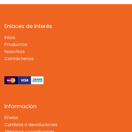
Enlaces de Interés
Inicio
Productos
Nosotros
Contáctenos
Información
Envíos
Cambios o devoluciones
Términos y condiciones