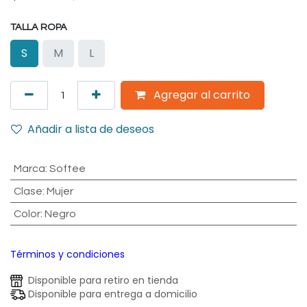
TALLA ROPA
S
M
L
Agregar al carrito
Añadir a lista de deseos
Marca
:
Softee
Clase
:
Mujer
Color
:
Negro
Términos y condiciones
Disponible para retiro en tienda
Disponible para entrega a domicilio