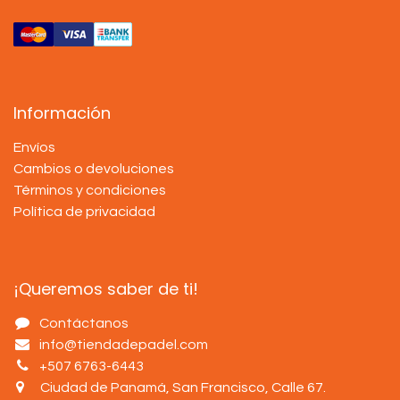
Información
Envíos
Cambios o devoluciones
Términos y condiciones
Política de privacidad
¡Queremos saber de ti!
Contáctanos
info@tiendadepadel.com
+507 6763-6443
Ciudad de Panamá, San Francisco, Calle 67
.