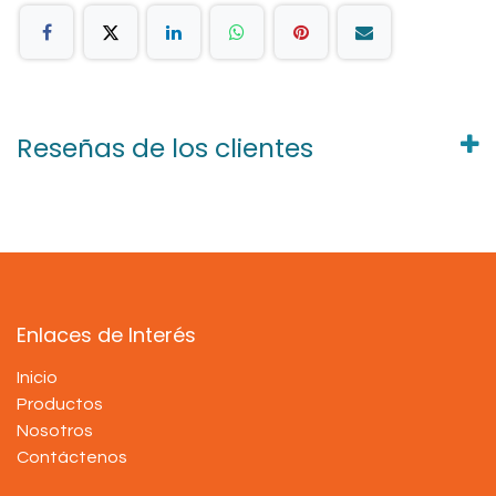
Reseñas de los clientes
Enlaces de Interés
Inicio
Productos
Nosotros
Contáctenos