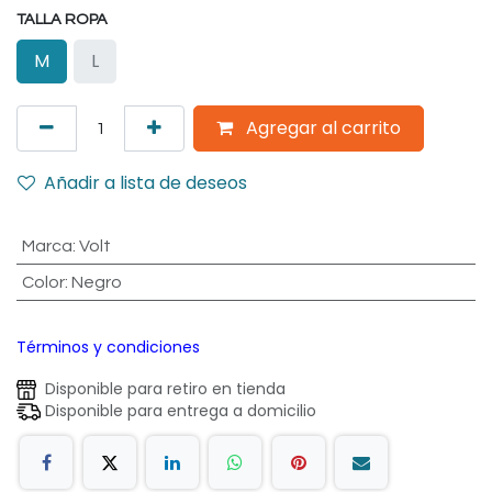
TALLA ROPA
M
L
Agregar al carrito
Añadir a lista de deseos
Marca
:
Volt
Color
:
Negro
Términos y condiciones
Disponible para retiro en tienda
Disponible para entrega a domicilio