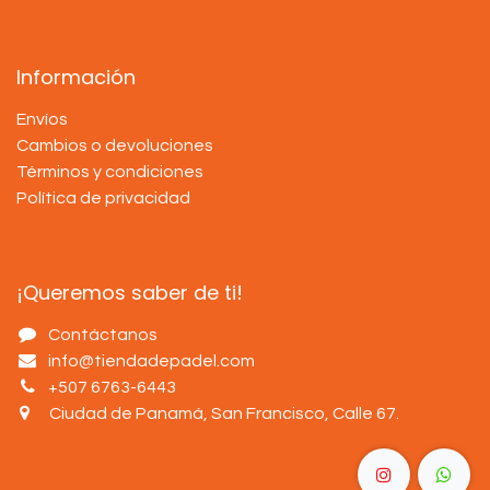
Información
Envíos
Cambios o devoluciones
Términos y condiciones
Política de privacidad
¡Queremos saber de ti!
Contáctanos
info@tiendadepadel.com
+507 6763-6443
Ciudad de Panamá, San Francisco, Calle 67
.