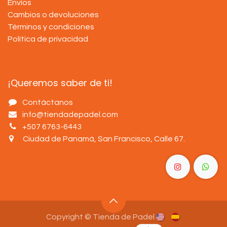
Envíos
Cambios o devoluciones
Términos y condiciones
Política de privacidad
¡Queremos saber de ti!
Contáctanos
info@tiendadepadel.com
+507 6763-6443
Ciudad de Panamá, San Francisco, Calle 67
.
Copyright © Tienda de Padel