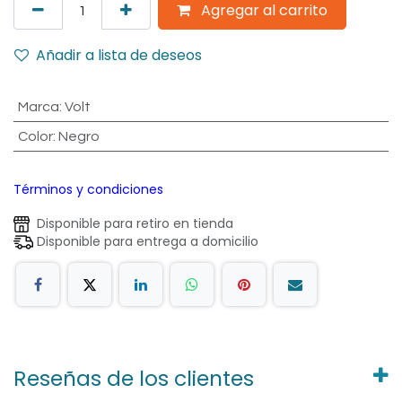
Agregar al carrito
Añadir a lista de deseos
Marca
:
Volt
Color
:
Negro
Términos y condiciones
Disponible para retiro en tienda
Disponible para entrega a domicilio
Reseñas de los clientes