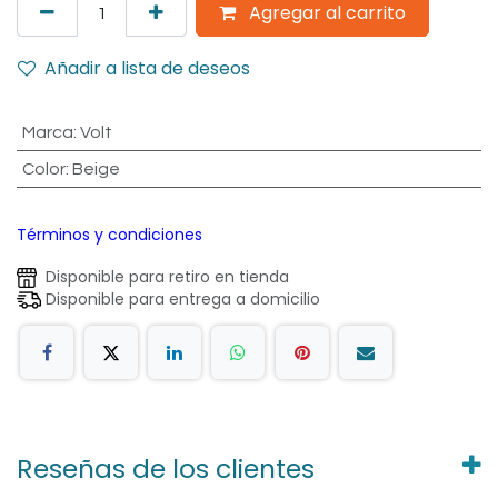
Agregar al carrito
Añadir a lista de deseos
Marca
:
Volt
Color
:
Beige
Términos y condiciones
Disponible para retiro en tienda
Disponible para entrega a domicilio
Reseñas de los clientes