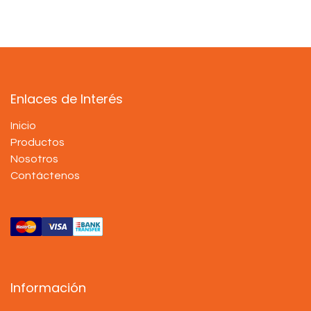
Enlaces de Interés
Inicio
Productos
Nosotros
Contáctenos
Información