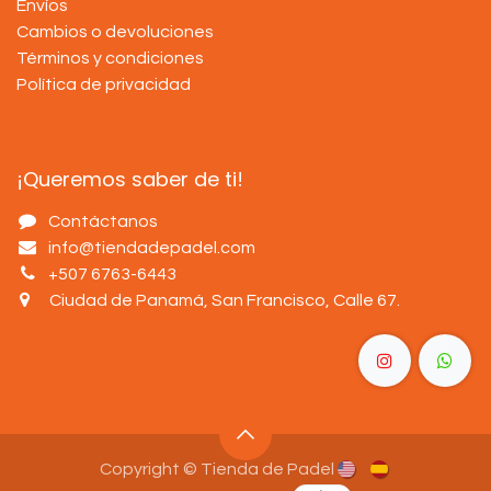
Envíos
Cambios o devoluciones
Términos y condiciones
Política de privacidad
¡Queremos saber de ti!
Contáctanos
info@tiendadepadel.com
+507 6763-6443
Ciudad de Panamá, San Francisco, Calle 67
.
Copyright © Tienda de Padel