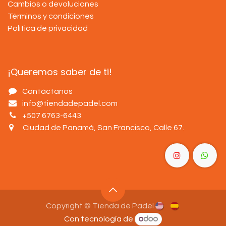
Cambios o devoluciones
Términos y condiciones
Política de privacidad
¡Queremos saber de ti!
Contáctanos
info@tiendadepadel.com
+507 6763-6443
Ciudad de Panamá, San Francisco, Calle 67
.
Copyright © Tienda de Padel
Con tecnología de