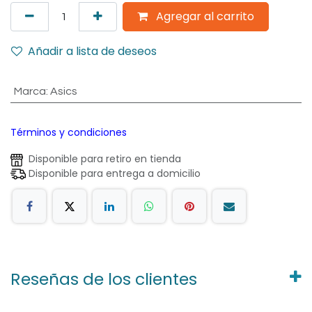
Agregar al carrito
Añadir a lista de deseos
Marca
:
Asics
Términos y condiciones
Disponible para retiro en tienda
Disponible para entrega a domicilio
Reseñas de los clientes