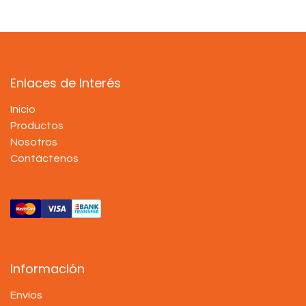
Enlaces de Interés
Inicio
Productos
Nosotros
Contáctenos
Información
Envíos