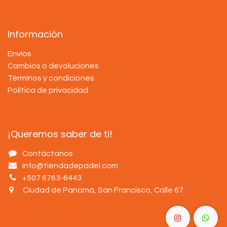
Información
Envíos
Cambios o devoluciones
Términos y condiciones
Política de privacidad
¡Queremos saber de ti!
Contáctanos
info@tiendadepadel.com
+507 6763-6443
Ciudad de Panamá, San Francisco, Calle 67
.