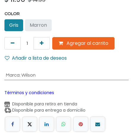
COLOR
Gris
Marron
Agregar al carrito
Añadir a lista de deseos
Marca
:
Wilson
Términos y condiciones
Disponible para retiro en tienda
Disponible para entrega a domicilio