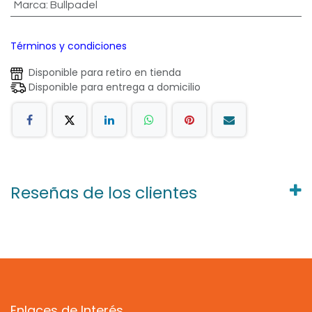
Marca
:
Bullpadel
Términos y condiciones
Disponible para retiro en tienda
Disponible para entrega a domicilio
Reseñas de los clientes
Enlaces de Interés