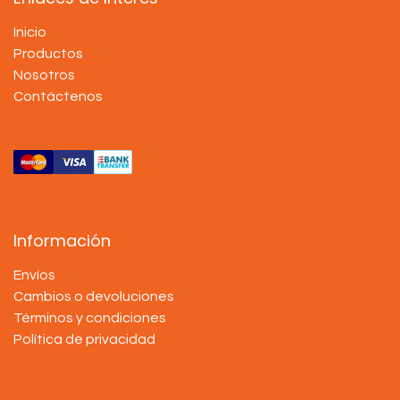
Inicio
Productos
Nosotros
Contáctenos
Información
Envíos
Cambios o devoluciones
Términos y condiciones
Política de privacidad