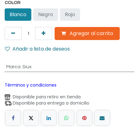
COLOR
Blanco
Negro
Rojo
Agregar al carrito
Añadir a lista de deseos
Marca
:
Siux
Términos y condiciones
Disponible para retiro en tienda
Disponible para entrega a domicilio