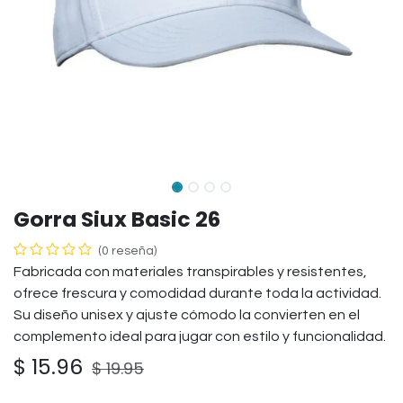
Gorra Siux Basic 26
(0 reseña)
Fabricada con materiales transpirables y resistentes,
ofrece frescura y comodidad durante toda la actividad.
Su diseño unisex y ajuste cómodo la convierten en el
complemento ideal para jugar con estilo y funcionalidad.
$
15.96
$
19.95