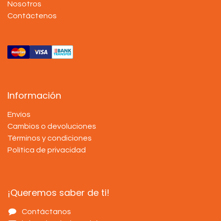
Nosotros
Contáctenos
Información
Envíos
Cambios o devoluciones
Términos y condiciones
Política de privacidad
¡Queremos saber de ti!
Contáctanos