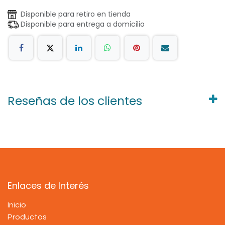
Disponible para retiro en tienda
Disponible para entrega a domicilio
Reseñas de los clientes
Enlaces de Interés
Inicio
Productos