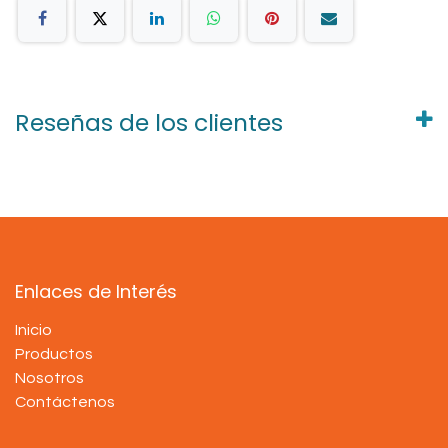
Reseñas de los clientes
Enlaces de Interés
Inicio
Productos
Nosotros
Contáctenos