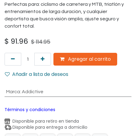
Perfectas para: ciclismo de carretera y MTB, triatlón y
entrenamientos de larga duración, y cualquier
deportista que busca visión amplia, ajuste seguro y
confort total.
$
91.96
$
114.95
Agregar al carrito
Añadir a lista de deseos
Marca
:
Addictive
Términos y condiciones
Disponible para retiro en tienda
Disponible para entrega a domicilio