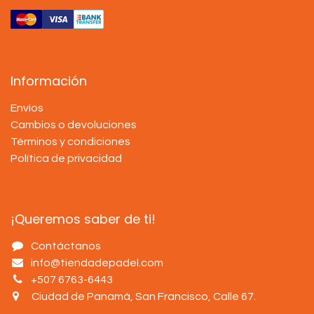
Información
Envíos
Cambios o devoluciones
Términos y condiciones
Política de privacidad
¡Queremos saber de ti!
Contáctanos
info@tiendadepadel.com
+507 6763-6443
Ciudad de Panamá, San Francisco, Calle 67
.