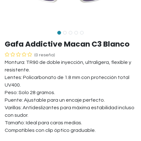
Gafa Addictive Macan C3 Blanco
(0 reseña)
Montura: TR90 de doble inyección, ultraligera, flexible y
resistente.
Lentes: Policarbonato de 1.8 mm con protección total
UV400.
Peso: Solo 28 gramos.
Puente: Ajustable para un encaje perfecto.
Varillas: Antideslizantes para máxima estabilidad incluso
con sudor.
Tamaño: Ideal para caras medias.
Compatibles con clip óptico graduable.