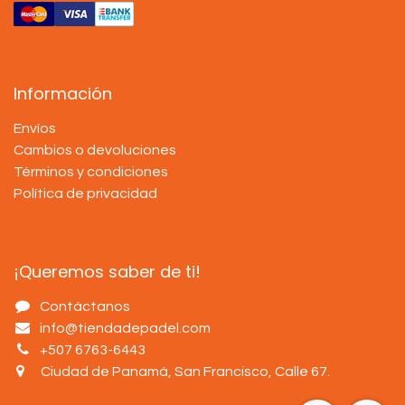
Información
Envíos
Cambios o devoluciones
Términos y condiciones
Política de privacidad
¡Queremos saber de ti!
Contáctanos
info@tiendadepadel.com
+507 6763-6443
Ciudad de Panamá, San Francisco, Calle 67
.