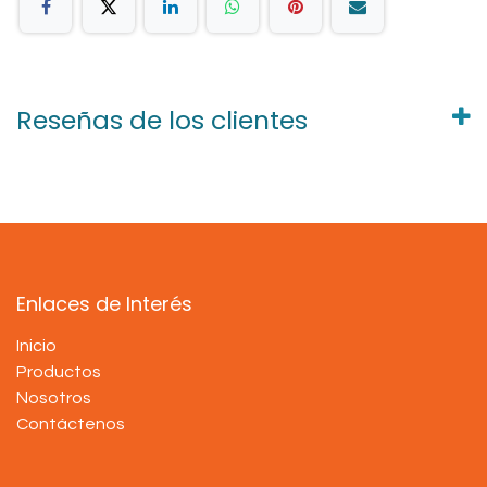
Reseñas de los clientes
Enlaces de Interés
Inicio
Productos
Nosotros
Contáctenos