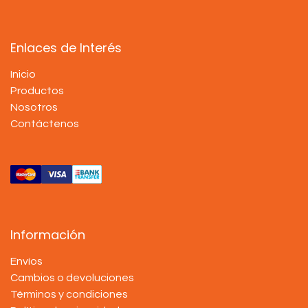
Enlaces de Interés
Inicio
Productos
Nosotros
Contáctenos
Información
Envíos
Cambios o devoluciones
Términos y condiciones