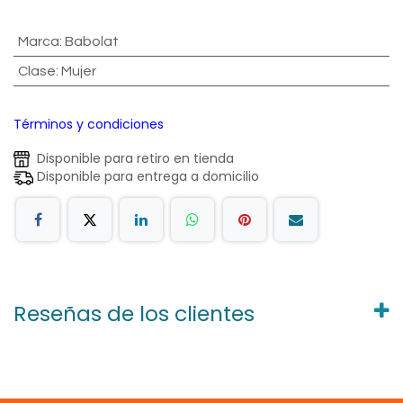
Marca
:
Babolat
Clase
:
Mujer
Términos y condiciones
Disponible para retiro en tienda
Disponible para entrega a domicilio
Reseñas de los clientes