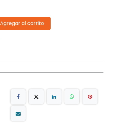
Agregar al carrito
s