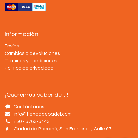
Información
Envíos
Cambios o devoluciones
Términos y condiciones
Política de privacidad
¡Queremos saber de ti!
Contáctanos
info@tiendadepadel.com
+507 6763-6443
Ciudad de Panamá, San Francisco, Calle 67
.