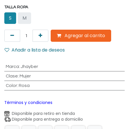
TALLA ROPA
S
M
Agregar al carrito
Añadir a lista de deseos
Marca
:
Jhayber
Clase
:
Mujer
Color
:
Rosa
Términos y condiciones
Disponible para retiro en tienda
Disponible para entrega a domicilio