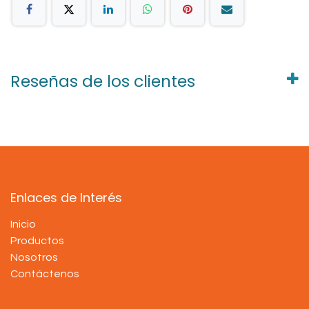
Reseñas de los clientes
Enlaces de Interés
Inicio
Productos
Nosotros
Contáctenos