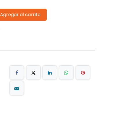
Agregar al carrito
s