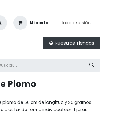
Iniciar sesión
Mi cesta
Nuestras Tiendas
de Plomo
de plomo de 50 cm de longitud y 20 gramos
o ajustar de forma individual con tijeras