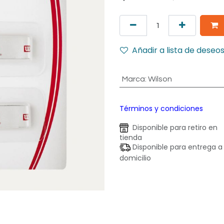
Añadir a lista de deseo
Marca
:
Wilson
Términos y condiciones
Disponible para retiro en
tienda
Disponible para entrega a
domicilio