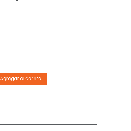
Agregar al carrito
s