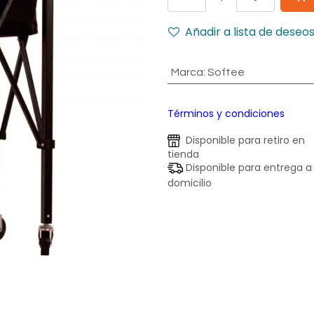
Añadir a lista de deseo
Marca
:
Softee
Términos y condiciones
Disponible para retiro en
tienda
Disponible para entrega a
domicilio