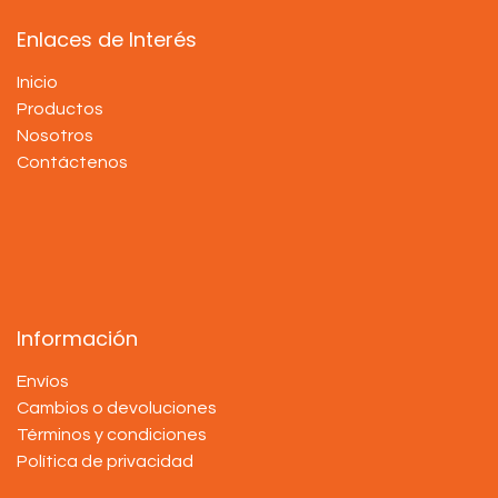
Enlaces de Interés
Inicio
Productos
Nosotros
Contáctenos
Información
Envíos
Cambios o devoluciones
Términos y condiciones
Política de privacidad