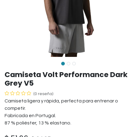
Camiseta Volt Performance Dark
Grey V5
(0 reseña)
Camiseta ligera y rápida, perfecta para entrenar o
competir.
Fabricada en Portugal.
87 % poliéster, 13 % elastano.