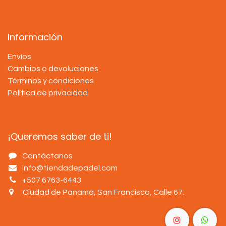
Información
Envíos
Cambios o devoluciones
Términos y condiciones
Política de privacidad
¡Queremos saber de ti!
Contáctanos
info@tiendadepadel.com
+507 6763-6443
Ciudad de Panamá, San Francisco, Calle 67
.