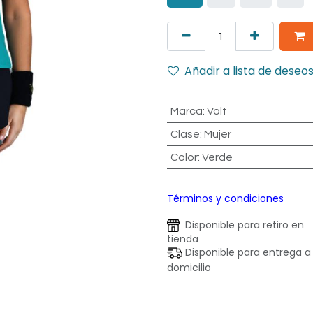
Añadir a lista de deseo
Marca
:
Volt
Clase
:
Mujer
Color
:
Verde
Términos y condiciones
Disponible para retiro en
tienda
Disponible para entrega a
domicilio