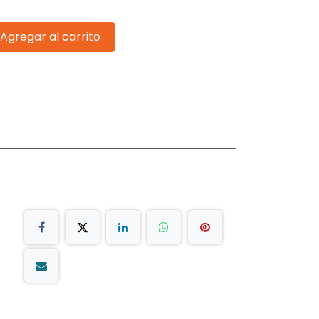
Agregar al carrito
s