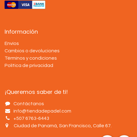
Información
Envíos
Cambios o devoluciones
Términos y condiciones
Política de privacidad
¡Queremos saber de ti!
Contáctanos
info@tiendadepadel.com
+507 6763-6443
Ciudad de Panamá, San Francisco, Calle 67
.