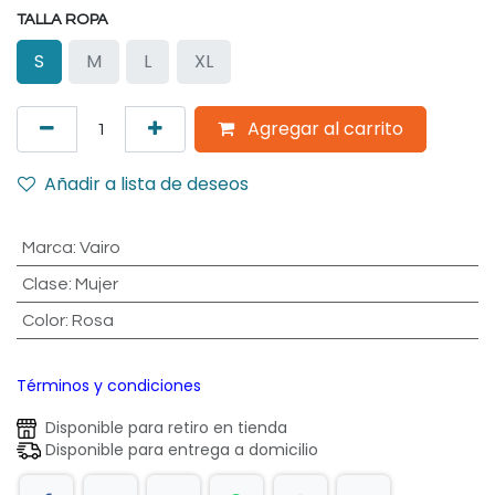
TALLA ROPA
S
M
L
XL
Agregar al carrito
Añadir a lista de deseos
Marca
:
Vairo
Clase
:
Mujer
Color
:
Rosa
Términos y condiciones
Disponible para retiro en tienda
Disponible para entrega a domicilio