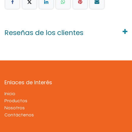
Reseñas de los clientes
Enlaces de Interés
Inicio
Productos
Nosotros
Contáctenos