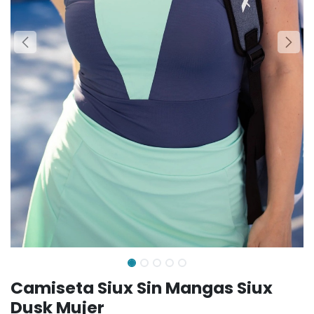
Camiseta Siux Sin Mangas Siux
Dusk Mujer