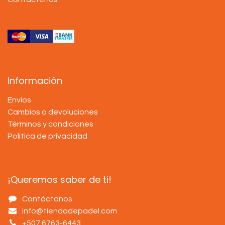
Información
Envíos
Cambios o devoluciones
Términos y condiciones
Política de privacidad
¡Queremos saber de ti!
Contáctanos
info@tiendadepadel.com
+507 6763-6443