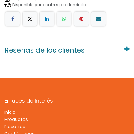
Disponible para entrega a domicilio
Reseñas de los clientes
Enlaces de Interés
Inicio
Productos
Nosotros
Contáctenos