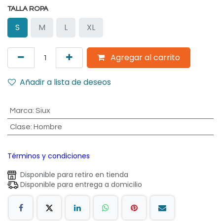
TALLA ROPA
S
M
L
XL
Agregar al carrito
Añadir a lista de deseos
Marca
:
Siux
Clase
:
Hombre
Términos y condiciones
Disponible para retiro en tienda
Disponible para entrega a domicilio