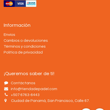
Información
Envíos
Cambios o devoluciones
Términos y condiciones
Política de privacidad
¡Queremos saber de ti!
Contáctanos
info@tiendadepadel.com
+507 6763-6443
Ciudad de Panamá, San Francisco, Calle 67
.