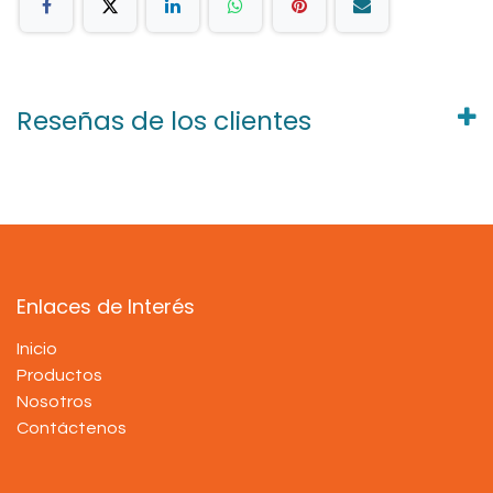
Reseñas de los clientes
Enlaces de Interés
Inicio
Productos
Nosotros
Contáctenos