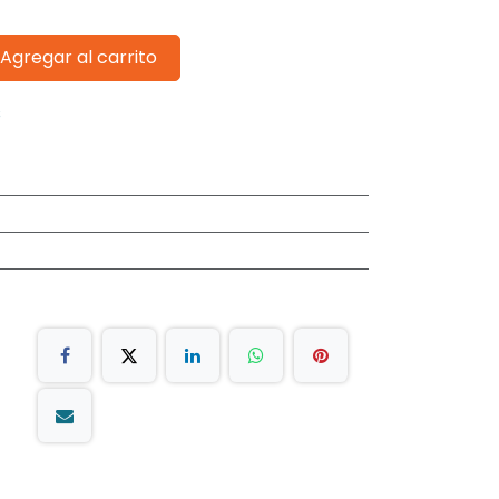
Agregar al carrito
s