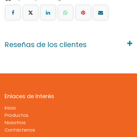
Reseñas de los clientes
Enlaces de Interés
Inicio
Productos
Nosotros
Contáctenos