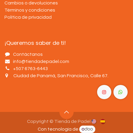
Cambios o devoluciones
Términos y condiciones
Política de privacidad
¡Queremos saber de ti!
Contáctanos
info@tiendadepadel.com
+507 6763-6443
Ciudad de Panamá, San Francisco, Calle 67
.
Copyright © Tienda de Padel
Con tecnología de