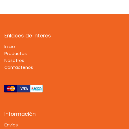
Enlaces de Interés
Inicio
Productos
Nosotros
Contáctenos
Información
Envíos