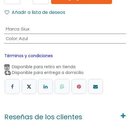
Añadir a lista de deseos
Marca
:
Siux
Color
:
Azul
Términos y condiciones
Disponible para retiro en tienda
Disponible para entrega a domicilio
Reseñas de los clientes