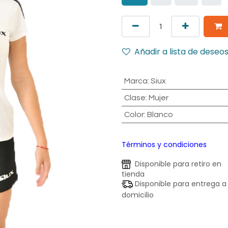
Añadir a lista de deseo
Marca
:
Siux
Clase
:
Mujer
Color
:
Blanco
Términos y condiciones
Disponible para retiro en
tienda
Disponible para entrega a
domicilio