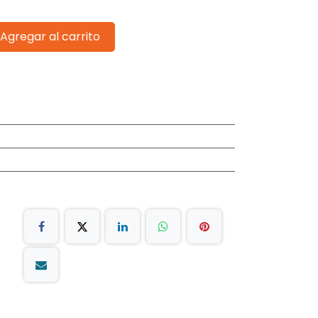
Agregar al carrito
s