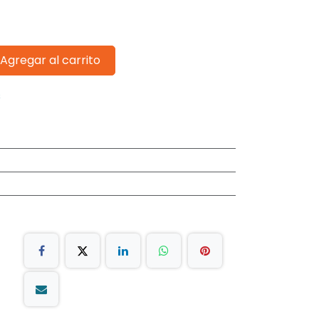
Agregar al carrito
s