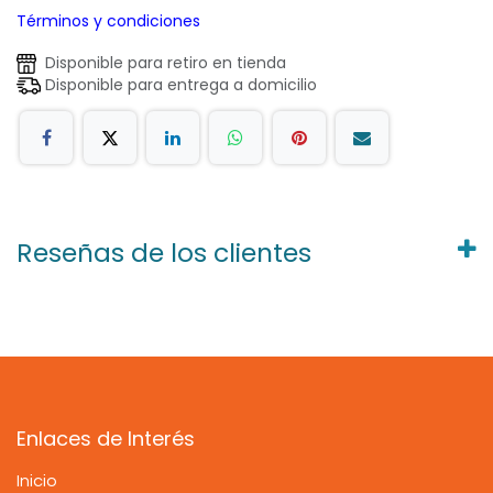
Términos y condiciones
Disponible para retiro en tienda
Disponible para entrega a domicilio
Reseñas de los clientes
Enlaces de Interés
Inicio