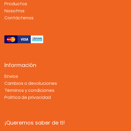
Productos
Nosotros
Contáctenos
Información
Envíos
Cambios o devoluciones
Términos y condiciones
Política de privacidad
¡Queremos saber de ti!