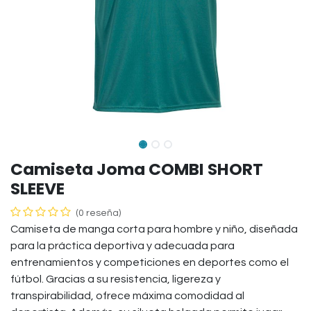
Camiseta Joma COMBI SHORT
SLEEVE
(0 reseña)
Camiseta de manga corta para hombre y niño, diseñada
para la práctica deportiva y adecuada para
entrenamientos y competiciones en deportes como el
fútbol. Gracias a su resistencia, ligereza y
transpirabilidad, ofrece máxima comodidad al