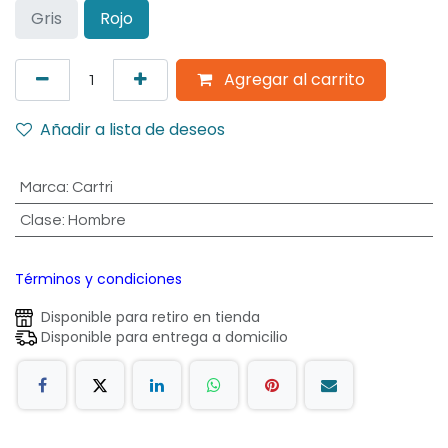
Gris
Rojo
Agregar al carrito
Añadir a lista de deseos
Marca
:
Cartri
Clase
:
Hombre
Términos y condiciones
Disponible para retiro en tienda
Disponible para entrega a domicilio