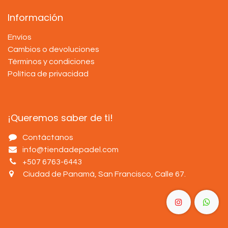
Información
Envíos
Cambios o devoluciones
Términos y condiciones
Política de privacidad
¡Queremos saber de ti!
Contáctanos
info@tiendadepadel.com
+507 6763-6443
Ciudad de Panamá, San Francisco, Calle 67
.