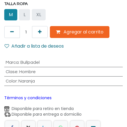
TALLA ROPA
M
L
XL
Agregar al carrito
Añadir a lista de deseos
Marca
:
Bullpadel
Clase
:
Hombre
Color
:
Naranja
Términos y condiciones
Disponible para retiro en tienda
Disponible para entrega a domicilio