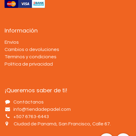
Información
Envíos
Cambios o devoluciones
Términos y condiciones
Política de privacidad
¡Queremos saber de ti!
Contáctanos
info@tiendadepadel.com
+507 6763-6443
Ciudad de Panamá, San Francisco, Calle 67
.