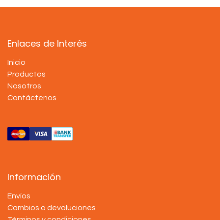
Enlaces de Interés
Inicio
Productos
Nosotros
Contáctenos
Información
Envíos
Cambios o devoluciones
Términos y condiciones