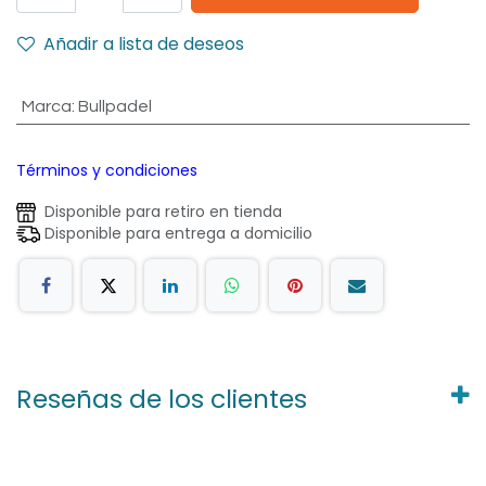
Añadir a lista de deseos
Marca
:
Bullpadel
Términos y condiciones
Disponible para retiro en tienda
Disponible para entrega a domicilio
Reseñas de los clientes