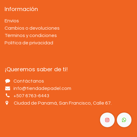
Información
Envíos
Cambios o devoluciones
Términos y condiciones
Política de privacidad
¡Queremos saber de ti!
Contáctanos
info@tiendadepadel.com
+507 6763-6443
Ciudad de Panamá, San Francisco, Calle 67
.