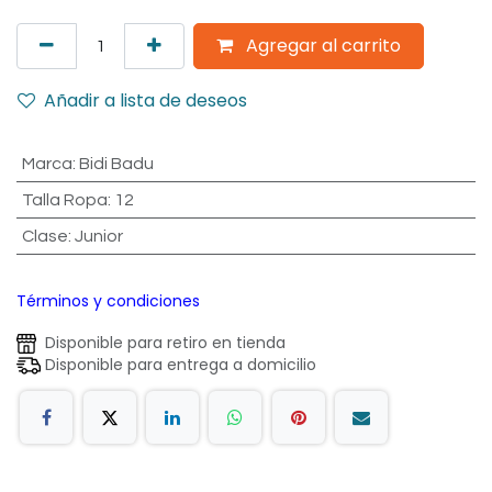
Agregar al carrito
Añadir a lista de deseos
Marca
:
Bidi Badu
Talla Ropa
:
12
Clase
:
Junior
Términos y condiciones
Disponible para retiro en tienda
Disponible para entrega a domicilio