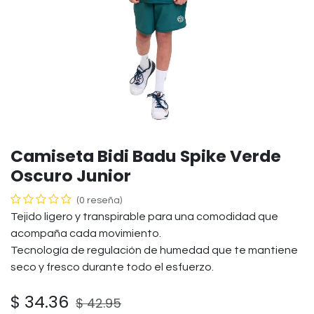
Camiseta Bidi Badu Spike Verde
Oscuro Junior
(0 reseña)
Tejido ligero y transpirable para una comodidad que
acompaña cada movimiento.
Tecnología de regulación de humedad que te mantiene
seco y fresco durante todo el esfuerzo.
$
34.36
$
42.95