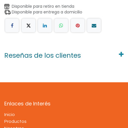
Disponible para retiro en tienda
Disponible para entrega a domicilio
Reseñas de los clientes
Enlaces de Interés
Inicio
Productos