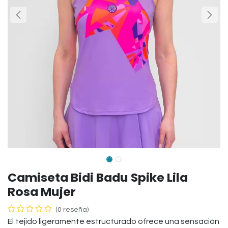
Camiseta Bidi Badu Spike Lila
Rosa Mujer
(0 reseña)
El tejido ligeramente estructurado ofrece una sensación