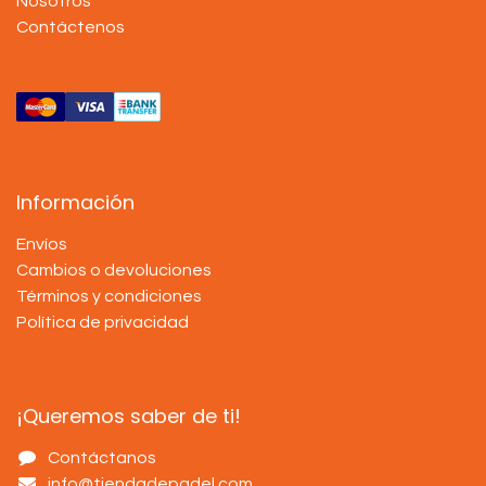
Nosotros
Contáctenos
Información
Envíos
Cambios o devoluciones
Términos y condiciones
Política de privacidad
¡Queremos saber de ti!
Contáctanos
info@tiendadepadel.com