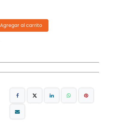
Agregar al carrito
s