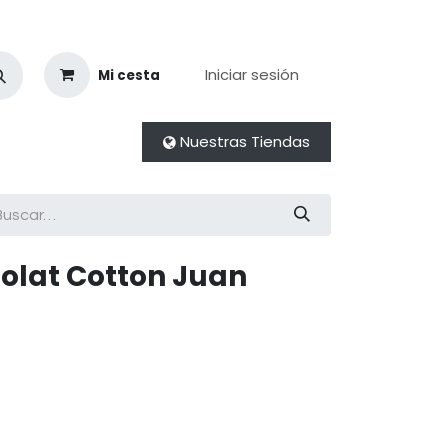
Iniciar sesión
Mi cesta
Nuestras Tiendas
olat Cotton Juan