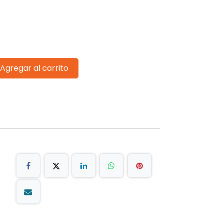
Agregar al carrito
s