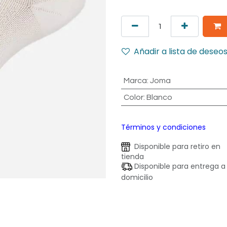
Añadir a lista de deseo
Marca
:
Joma
Color
:
Blanco
Términos y condiciones
Disponible para retiro en
tienda
Disponible para entrega a
domicilio