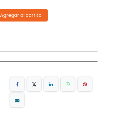
Agregar al carrito
s