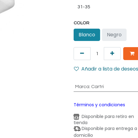
COLOR
Blanco
Negro
Añadir a lista de deseo
Marca
:
Cartri
Términos y condiciones
Disponible para retiro en
tienda
Disponible para entrega a
domicilio