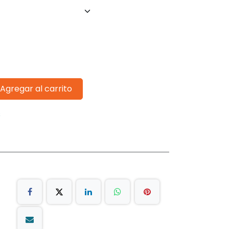
Agregar al carrito
s